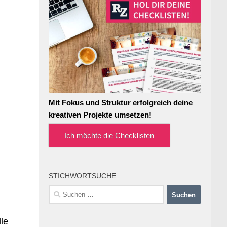
Mit Fokus und Struktur erfolgreich deine
kreativen Projekte umsetzen!
Ich möchte die Checklisten
STICHWORTSUCHE
Suchen
nach:
lle