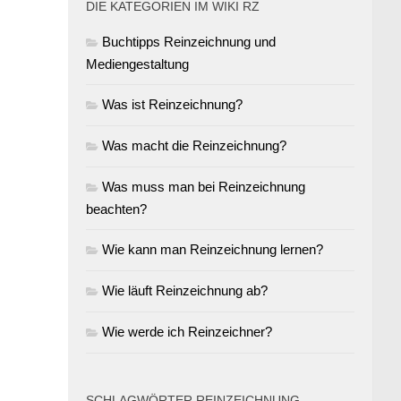
DIE KATEGORIEN IM WIKI RZ
Buchtipps Reinzeichnung und
Mediengestaltung
Was ist Reinzeichnung?
Was macht die Reinzeichnung?
Was muss man bei Reinzeichnung
beachten?
Wie kann man Reinzeichnung lernen?
Wie läuft Reinzeichnung ab?
Wie werde ich Reinzeichner?
SCHLAGWÖRTER REINZEICHNUNG