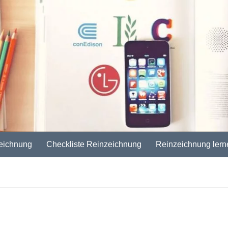
eichnung
Checkliste Reinzeichnung
Reinzeichnung lern