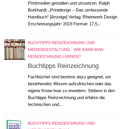
Printmedien gestalten und umsetzen. Ralph
Burkhardt: „Printdesign – Das umfassende
Handbuch“ [Anzeige] Verlag: Rheinwerk Design
Erscheinungsjahr: 2019 Format: 17,5...
BUCHTIPPS REINZEICHNUNG UND
MEDIENGESTALTUNG
/
WIE KANN MAN
REINZEICHNUNG LERNEN?
Buchtipps Reinzeichnung
Fachbücher sind bestens dazu geeignet, um
bestehendes Wissen aufzufrischen oder das
eigene Know-how zu erweitern. Stöbere in den
Buchtipps Reinzeichnung und erfahre die
technischen und...
BUCHTIPPS REINZEICHNUNG UND