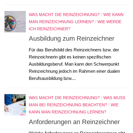
WAS MACHT DIE REINZEICHNUNG?
/
WIE KANN
MAN REINZEICHNUNG LERNEN?
/
WIE WERDE
ICH REINZEICHNER?
Ausbildung zum Reinzeichner
Für das Berufsbild des Reinzeichners bzw. der
Reinzeichnerin gibt es keinen spezifischen
Ausbildungsberuf. Man kann den Schwerpunkt
Reinzeichnung jedoch im Rahmen einer dualen
Berufsausbildung bzw....
WAS MACHT DIE REINZEICHNUNG?
/
WAS MUSS
MAN BEI REINZEICHNUNG BEACHTEN?
/
WIE
KANN MAN REINZEICHNUNG LERNEN?
Anforderungen an Reinzeichner