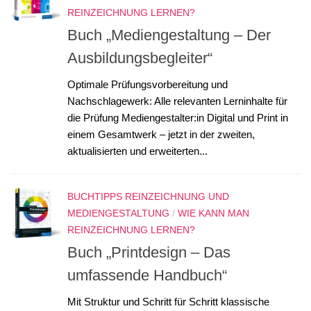
REINZEICHNUNG LERNEN?
Buch „Mediengestaltung – Der
Ausbildungsbegleiter“
Optimale Prüfungsvorbereitung und
Nachschlagewerk: Alle relevanten Lerninhalte für
die Prüfung Mediengestalter:in Digital und Print in
einem Gesamtwerk – jetzt in der zweiten,
aktualisierten und erweiterten...
BUCHTIPPS REINZEICHNUNG UND
MEDIENGESTALTUNG
/
WIE KANN MAN
REINZEICHNUNG LERNEN?
Buch „Printdesign – Das
umfassende Handbuch“
Mit Struktur und Schritt für Schritt klassische