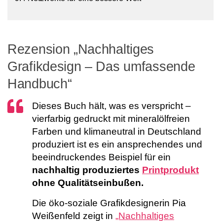
Rezension „Nachhaltiges
Grafikdesign – Das umfassende
Handbuch“
Dieses Buch hält, was es verspricht –
vierfarbig gedruckt mit mineralölfreien
Farben und klimaneutral in Deutschland
produziert ist es ein ansprechendes und
beeindruckendes Beispiel für ein
nachhaltig produziertes
Printprodukt
ohne Qualitätseinbußen.
Die öko-soziale Grafikdesignerin Pia
Weißenfeld zeigt in
„Nachhaltiges