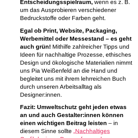
Entscheidungsspielraum,
wenn es z. B.
um das Ausprobieren verschiedener
Bedruckstoffe oder Farben geht.
Egal ob Print, Website, Packaging,
Werbemittel oder Messestand – es geht
auch grün!
Mithilfe zahlreicher Tipps und
Ideen für nachhaltige Prozesse, ethisches
Design und ökologische Materialien nimmt
uns Pia Weißenfeld an die Hand und
begleitet uns mit ihrem lehrreichen Buch
durch unseren Arbeitsalltag als
Designer:innen.
Fazit:
Umweltschutz geht jeden etwas
an und auch Gestalter:innen können
einen wichtigen Beitrag leisten
– in
diesem Sinne sollte
„Nachhaltiges