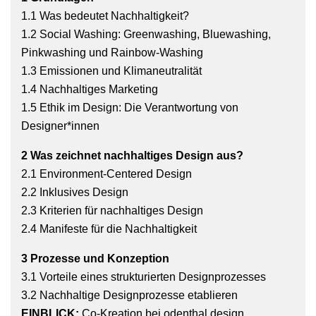
1.1 Was bedeutet Nachhaltigkeit?
1.2 Social Washing: Greenwashing, Bluewashing,
Pinkwashing und Rainbow-Washing
1.3 Emissionen und Klimaneutralität
1.4 Nachhaltiges Marketing
1.5 Ethik im Design: Die Verantwortung von
Designer*innen
2 Was zeichnet nachhaltiges Design aus?
2.1 Environment-Centered Design
2.2 Inklusives Design
2.3 Kriterien für nachhaltiges Design
2.4 Manifeste für die Nachhaltigkeit
3 Prozesse und Konzeption
3.1 Vorteile eines strukturierten Designprozesses
3.2 Nachhaltige Designprozesse etablieren
EINBLICK:
Co-Kreation bei odenthal design