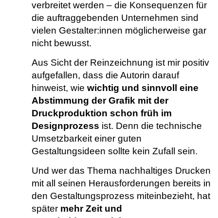
verbreitet werden – die Konsequenzen für
die auftraggebenden Unternehmen sind
vielen Gestalter:innen möglicherweise gar
nicht bewusst.
Aus Sicht der Reinzeichnung ist mir positiv
aufgefallen, dass die Autorin darauf
hinweist, wie
wichtig und sinnvoll eine
Abstimmung der Grafik mit der
Druckproduktion schon früh im
Designprozess
ist. Denn die technische
Umsetzbarkeit einer guten
Gestaltungsideen sollte kein Zufall sein.
Und wer das Thema nachhaltiges Drucken
mit all seinen Herausforderungen bereits in
den Gestaltungsprozess miteinbezieht, hat
später
mehr Zeit und