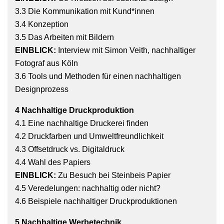
3.3 Die Kommunikation mit Kund*innen
3.4 Konzeption
3.5 Das Arbeiten mit Bildern
EINBLICK:
Interview mit Simon Veith, nachhaltiger
Fotograf aus Köln
3.6 Tools und Methoden für einen nachhaltigen
Designprozess
4 Nachhaltige Druckproduktion
4.1 Eine nachhaltige Druckerei finden
4.2 Druckfarben und Umweltfreundlichkeit
4.3 Offsetdruck vs. Digitaldruck
4.4 Wahl des Papiers
EINBLICK:
Zu Besuch bei Steinbeis Papier
4.5 Veredelungen: nachhaltig oder nicht?
4.6 Beispiele nachhaltiger Druckproduktionen
5 Nachhaltige Werbetechnik