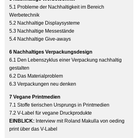
5.1 Probleme der Nachhaltigkeit im Bereich
Werbetechnik
5.2 Nachhaltige Displaysysteme
5.3 Nachhaltige Messestände
5.4 Nachhaltige Give-aways
6 Nachhaltiges Verpackungsdesign
6.1 Den Lebenszyklus einer Verpackung nachhaltig
gestalten
6.2 Das Materialproblem
6.3 Verpackungen neu denken
7 Vegane Printmedien
7.1 Stoffe tierischen Ursprungs in Printmedien
7.2 V-Label für vegane Druckprodukte
EINBLICK:
Interview mit Roland Makulla von oeding
print über das V-Label