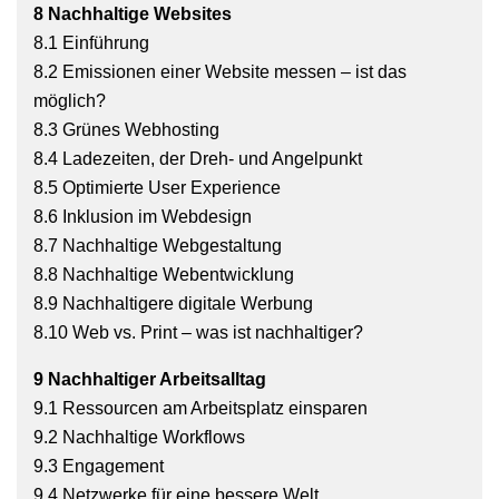
8 Nachhaltige Websites
8.1 Einführung
8.2 Emissionen einer Website messen – ist das
möglich?
8.3 Grünes Webhosting
8.4 Ladezeiten, der Dreh- und Angelpunkt
8.5 Optimierte User Experience
8.6 Inklusion im Webdesign
8.7 Nachhaltige Webgestaltung
8.8 Nachhaltige Webentwicklung
8.9 Nachhaltigere digitale Werbung
8.10 Web vs. Print – was ist nachhaltiger?
9 Nachhaltiger Arbeitsalltag
9.1 Ressourcen am Arbeitsplatz einsparen
9.2 Nachhaltige Workflows
9.3 Engagement
9.4 Netzwerke für eine bessere Welt