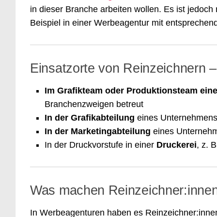
in dieser Branche arbeiten wollen. Es ist jedoch 
Beispiel in einer Werbeagentur mit entsprechend
Einsatzorte von Reinzeichnern 
Im Grafikteam oder Produktionsteam ein
Branchenzweigen betreut
In der Grafikabteilung
eines Unternehmens, 
In der Marketingabteilung
eines Unternehm
In der Druckvorstufe in einer
Druckerei
, z. 
Was machen Reinzeichner:innen
In Werbeagenturen haben es Reinzeichner:inne