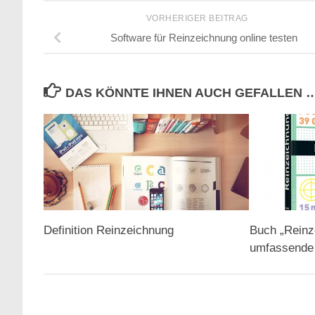
VORHERIGER BEITRAG
Software für Reinzeichnung online testen
DAS KÖNNTE IHNEN AUCH GEFALLEN 
Definition Reinzeichnung
Buch „Reinz
umfassende