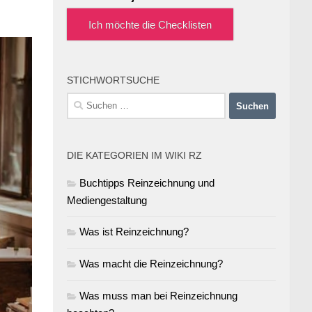
Ich möchte die Checklisten
STICHWORTSUCHE
Suchen
nach:
DIE KATEGORIEN IM WIKI RZ
Buchtipps Reinzeichnung und
Mediengestaltung
Was ist Reinzeichnung?
Was macht die Reinzeichnung?
Was muss man bei Reinzeichnung