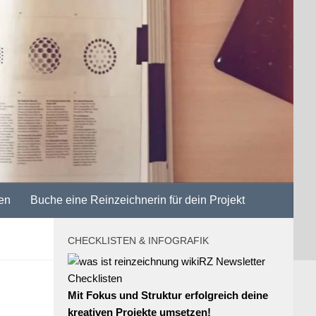
en
Buche eine Reinzeichnerin für dein Projekt
CHECKLISTEN & INFOGRAFIK
Mit Fokus und Struktur erfolgreich deine
kreativen Projekte umsetzen!