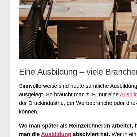
Eine Ausbildung – viele Branche
Sinnvollerweise sind heute sämtliche Ausbildung
ausgelegt. So braucht man z. B. nur eine
Ausbil
der Druckindustrie, der Werbebranche oder direk
können.
Wo man später als Reinzeichner:in arbeitet
man die
Ausbildung
absolviert hat.
Wer in ein