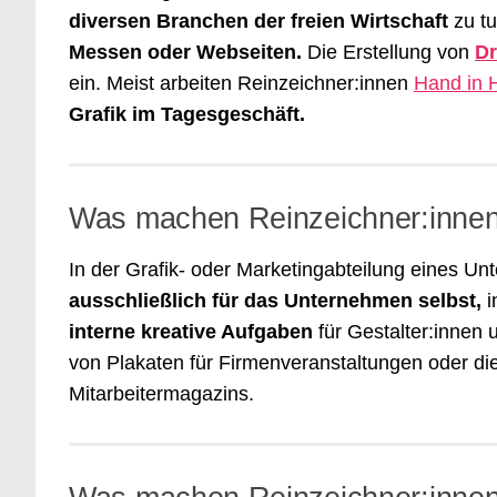
diversen Branchen der freien Wirtschaft
zu tu
Messen oder Webseiten.
Die Erstellung von
Dr
ein. Meist arbeiten Reinzeichner:innen
Hand in 
Grafik im Tagesgeschäft.
Was machen Reinzeichner:inne
In der Grafik- oder Marketingabteilung eines U
ausschließlich für das Unternehmen selbst,
i
interne kreative Aufgaben
für Gestalter:innen 
von Plakaten für Firmenveranstaltungen oder d
Mitarbeitermagazins.