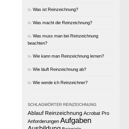
Was ist Reinzeichnung?
Was macht die Reinzeichnung?
Was muss man bei Reinzeichnung
beachten?
Wie kann man Reinzeichnung lernen?
Wie läuft Reinzeichnung ab?
Wie werde ich Reinzeichner?
SCHLAGWÖRTER REINZEICHNUNG
Ablauf Reinzeichnung
Acrobat Pro
Aufgaben
Anforderungen
Ausbildung