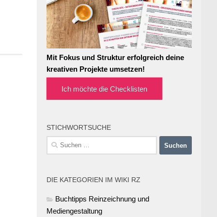
Mit Fokus und Struktur erfolgreich deine
kreativen Projekte umsetzen!
Ich möchte die Checklisten
STICHWORTSUCHE
Suchen
nach:
DIE KATEGORIEN IM WIKI RZ
Buchtipps Reinzeichnung und
Mediengestaltung