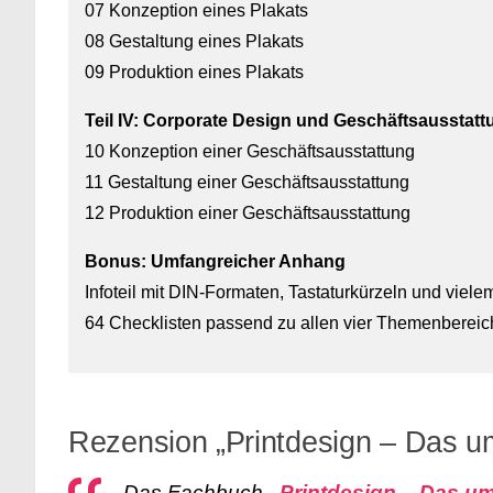
07 Konzeption eines Plakats
08 Gestaltung eines Plakats
09 Produktion eines Plakats
Teil IV: Corporate Design und Geschäftsausstatt
10 Konzeption einer Geschäftsausstattung
11 Gestaltung einer Geschäftsausstattung
12 Produktion einer Geschäftsausstattung
Bonus: Umfangreicher Anhang
Infoteil mit DIN-Formaten, Tastaturkürzeln und viel
64 Checklisten passend zu allen vier Themenberei
Rezension „Printdesign – Das 
Das Fachbuch
„Printdesign – Das 