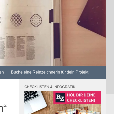
en
Buche eine Reinzeichnerin für dein Projekt
CHECKLISTEN & INFOGRAFIK
h“