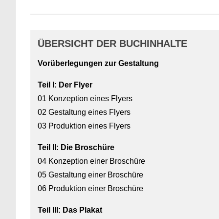
ÜBERSICHT DER BUCHINHALTE
Vorüberlegungen zur Gestaltung
Teil I: Der Flyer
01 Konzeption eines Flyers
02 Gestaltung eines Flyers
03 Produktion eines Flyers
Teil II: Die Broschüre
04 Konzeption einer Broschüre
05 Gestaltung einer Broschüre
06 Produktion einer Broschüre
Teil III: Das Plakat